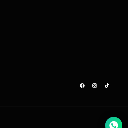
Facebook
Instagram
TikTok