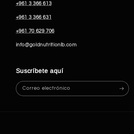
+961 3 366 613
+961 3 366 631
+961 70 629 706
info@goldnutritionlb.com
Suscríbete aquí
Correo electrónico