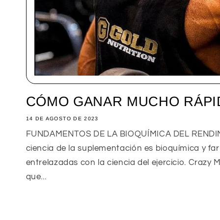
CÓMO GANAR MUCHO RÁPI
14 DE AGOSTO DE 2023
FUNDAMENTOS DE LA BIOQUÍMICA DEL RENDIMI
ciencia de la suplementación es bioquímica y fa
entrelazadas con la ciencia del ejercicio. Crazy
que...