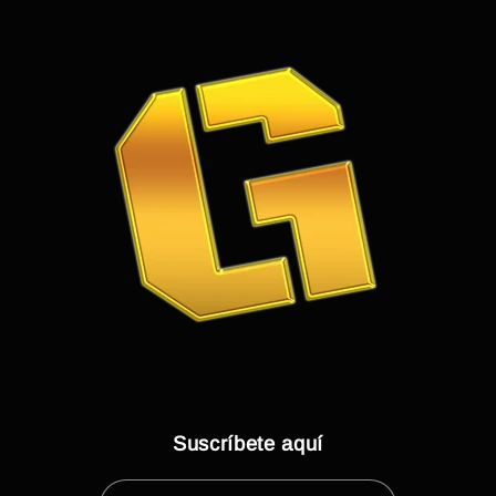
Suscríbete aquí