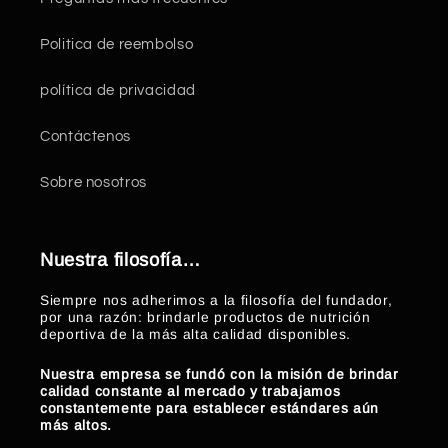
Politica de reembolso
política de privacidad
Contáctenos
Sobre nosotros
Nuestra filosofía…
Siempre nos adherimos a la filosofía del fundador,
por una razón: brindarle productos de nutrición
deportiva de la más alta calidad disponibles.
Nuestra empresa se fundó con la misión de brindar
calidad constante al mercado y trabajamos
constantemente para establecer estándares aún
más altos.